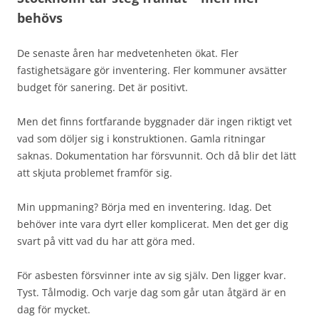
behövs
De senaste åren har medvetenheten ökat. Fler
fastighetsägare gör inventering. Fler kommuner avsätter
budget för sanering. Det är positivt.
Men det finns fortfarande byggnader där ingen riktigt vet
vad som döljer sig i konstruktionen. Gamla ritningar
saknas. Dokumentation har försvunnit. Och då blir det lätt
att skjuta problemet framför sig.
Min uppmaning? Börja med en inventering. Idag. Det
behöver inte vara dyrt eller komplicerat. Men det ger dig
svart på vitt vad du har att göra med.
För asbesten försvinner inte av sig själv. Den ligger kvar.
Tyst. Tålmodig. Och varje dag som går utan åtgärd är en
dag för mycket.